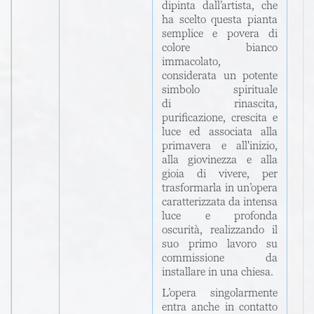
dipinta dall’artista, che
ha scelto questa pianta
semplice e povera di
colore bianco
immacolato,
considerata un potente
simbolo spirituale
di rinascita,
purificazione, crescita e
luce ed associata alla
primavera e all'inizio,
alla giovinezza e alla
gioia di vivere, per
trasformarla in un’opera
caratterizzata da intensa
luce e profonda
oscurità, realizzando il
suo primo lavoro su
commissione da
installare in una chiesa.
L’opera singolarmente
entra anche in contatto