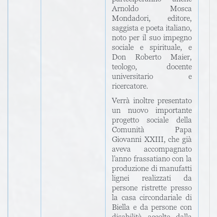
Arnoldo Mosca
Mondadori, editore,
saggista e poeta italiano,
noto per il suo impegno
sociale e spirituale, e
Don Roberto Maier,
teologo, docente
universitario e
ricercatore.
Verrà inoltre presentato
un nuovo importante
progetto sociale della
Comunità Papa
Giovanni XXIII, che già
aveva accompagnato
l’anno frassatiano con la
produzione di manufatti
lignei realizzati da
persone ristrette presso
la casa circondariale di
Biella e da persone con