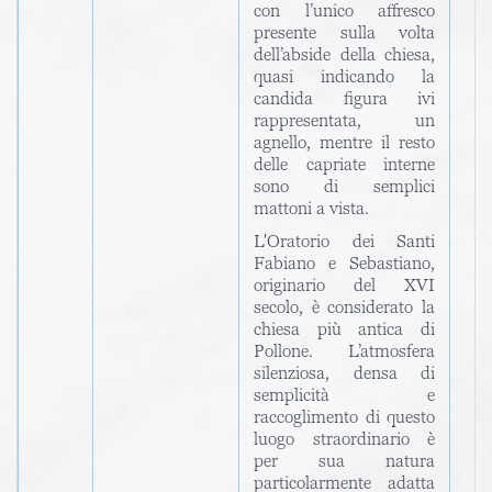
con l’unico affresco
presente sulla volta
dell’abside della chiesa,
quasi indicando la
candida figura ivi
rappresentata, un
agnello, mentre il resto
delle capriate interne
sono di semplici
mattoni a vista.
L'Oratorio dei Santi
Fabiano e Sebastiano,
originario del XVI
secolo, è considerato la
chiesa più antica di
Pollone. L’atmosfera
silenziosa, densa di
semplicità e
raccoglimento di questo
luogo straordinario è
per sua natura
particolarmente adatta