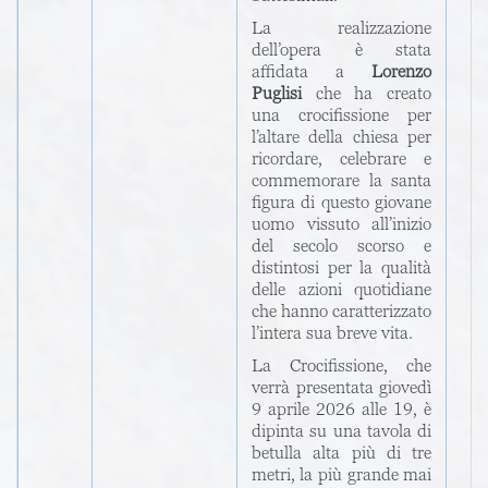
La realizzazione
dell’opera è stata
affidata a
Lorenzo
Puglisi
che ha creato
una crocifissione per
l’altare della chiesa per
ricordare, celebrare e
commemorare la santa
figura di questo giovane
uomo vissuto all’inizio
del secolo scorso e
distintosi per la qualità
delle azioni quotidiane
che hanno caratterizzato
l’intera sua breve vita.
La Crocifissione, che
verrà presentata giovedì
9 aprile 2026 alle 19, è
dipinta su una tavola di
betulla alta più di tre
metri, la più grande mai