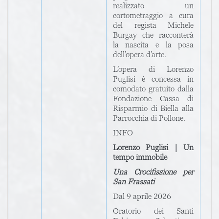
realizzato un
cortometraggio a cura
del regista Michele
Burgay che racconterà
la nascita e la posa
dell’opera d’arte.
L’opera di Lorenzo
Puglisi è concessa in
comodato gratuito dalla
Fondazione Cassa di
Risparmio di Biella alla
Parrocchia di Pollone.
INFO
Lorenzo Puglisi | Un
tempo immobile
Una Crocifissione per
San Frassati
Dal 9 aprile 2026
Oratorio dei Santi