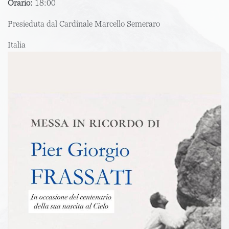
Orario:
18:00
Presieduta dal Cardinale Marcello Semeraro
Italia