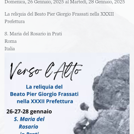
Domenica, 26 Gennaio, 2025
al
Martedì, 28 Gennaio, 2025
La reliquia del Beato Pier Giorgio Frassati nella XXXII
Prefettura
S. Maria del Rosario in Prati
Roma
Italia