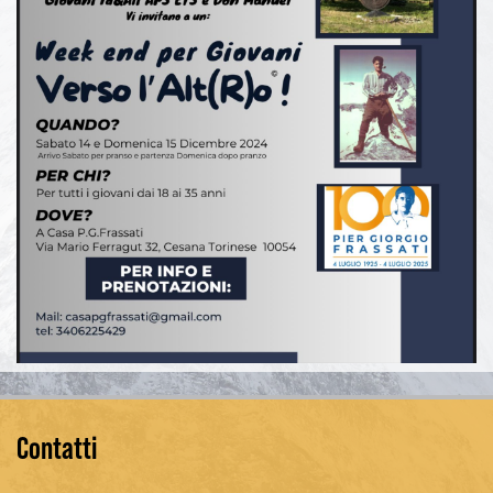
Contatti