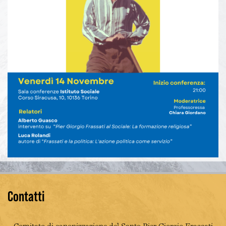
Contatti