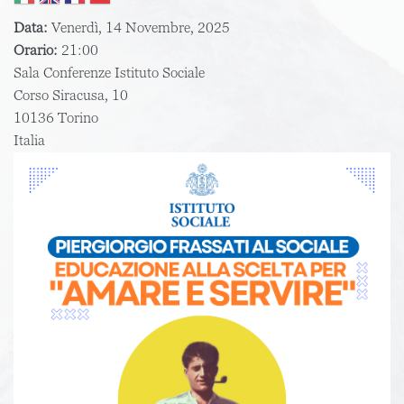
Data:
Venerdì, 14 Novembre, 2025
Orario:
21:00
Sala Conferenze Istituto Sociale
Corso Siracusa, 10
10136
Torino
Italia