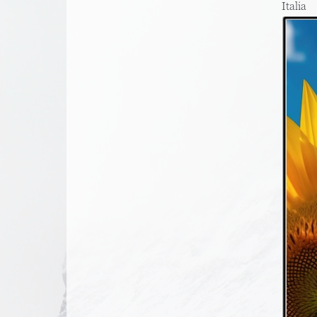
Italia