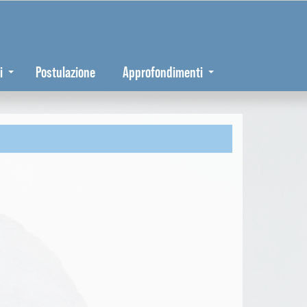
i
Postulazione
Approfondimenti