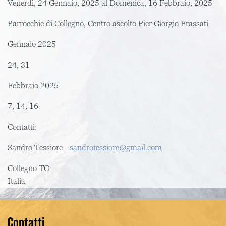
Venerdì, 24 Gennaio, 2025
al
Domenica, 16 Febbraio, 2025
Parrocchie di Collegno, Centro ascolto Pier Giorgio Frassati
Gennaio 2025
24, 31
Febbraio 2025
7, 14, 16
Contatti:
Sandro Tessiore -
sandrotessiore@gmail.com
Collegno
TO
Italia
Contatti