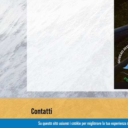
Contatti
Su questo sito usiamo i cookie per migliorare la tua esperienza 