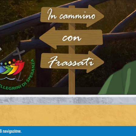
di navigazione.