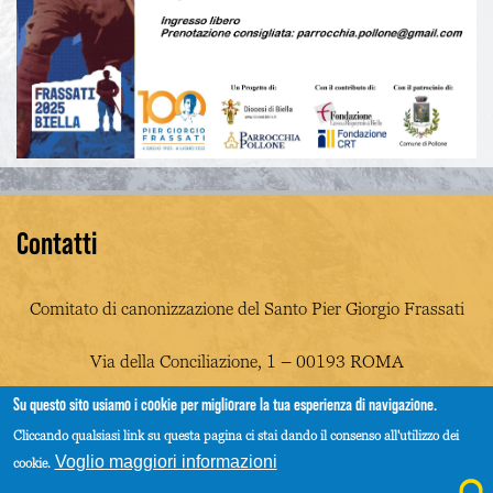
Contatti
Comitato di canonizzazione del Santo Pier Giorgio Frassati
Via della Conciliazione, 1 – 00193 ROMA
Su questo sito usiamo i cookie per migliorare la tua esperienza di navigazione.
info@piergiorgiofrassati.net
Cliccando qualsiasi link su questa pagina ci stai dando il consenso all'utilizzo dei
Voglio maggiori informazioni
cookie.