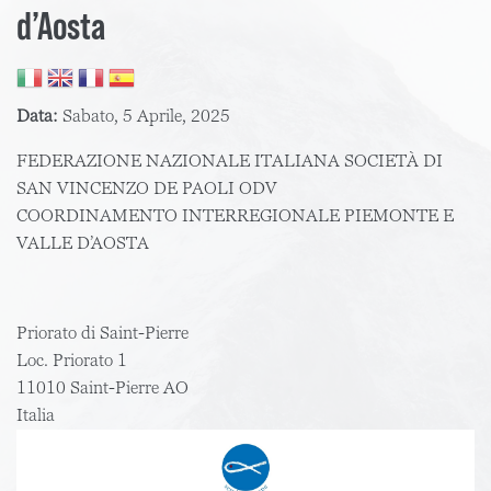
d’Aosta
Data:
Sabato, 5 Aprile, 2025
FEDERAZIONE NAZIONALE ITALIANA SOCIETÀ DI
SAN VINCENZO DE PAOLI ODV
COORDINAMENTO INTERREGIONALE PIEMONTE E
VALLE D’AOSTA
Priorato di Saint-Pierre
Loc. Priorato 1
11010
Saint-Pierre
AO
Italia