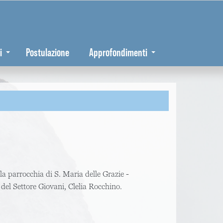
i
Postulazione
Approfondimenti
la parrocchia di S. Maria delle Grazie -
del Settore Giovani, Clelia Rocchino.