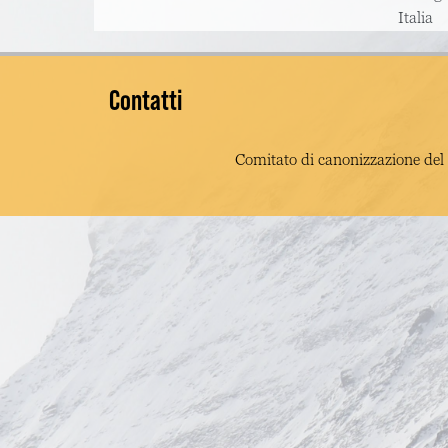
Italia
Contatti
Comitato di canonizzazione del 