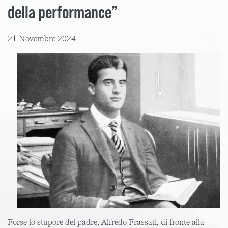
della performance”
21 Novembre 2024
Forse lo stupore del padre, Alfredo Frassati, di fronte alla