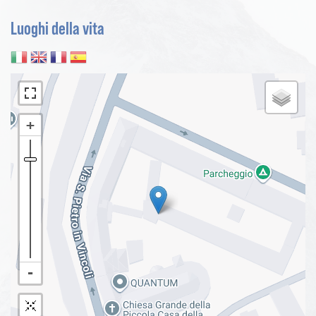
Luoghi della vita