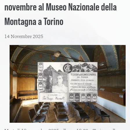
novembre al Museo Nazionale della
Montagna a Torino
14 Novembre 2025