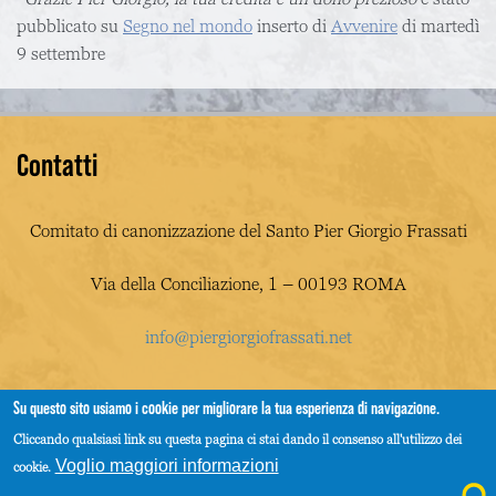
pubblicato su
Segno nel mondo
inserto di
Avvenire
di martedì
9 settembre
Contatti
Comitato di canonizzazione del Santo Pier Giorgio Frassati
Via della Conciliazione, 1 – 00193 ROMA
info@piergiorgiofrassati.net
Su questo sito usiamo i cookie per migliorare la tua esperienza di navigazione.
Cliccando qualsiasi link su questa pagina ci stai dando il consenso all'utilizzo dei
Voglio maggiori informazioni
cookie.